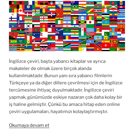
İngilizce çeviri, başta yabancı kitaplar ve ayrıca
makaleler de olmak üzere birçok alanda
kullanılmaktadır. Bunun yanı sıra yabancı filmlerin
Türkçeye ya da diğer dillere çevrilmesi için de İngilizce
tercümesine ihtiyaç duyulmaktadır. İngilizce çeviri
yapmak, günümüzde eskiye nazaran çok daha kolay bir
iş haline gelmiştir. Çünkü bu amaca hitap eden online
çeviri uygulamaları, hayatımızı kolaylaştırmıştır.
“Kısa
Okumaya devam et
Sürede