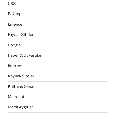
CSS
E-Kitap
Eğlence
Faydalı Siteler
Google
Haber & Duyurular
Internet
Kaynak Siteler
Kültür & Sanat
Microsoft
Mobil Aygıtlar