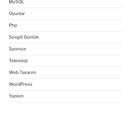
MySQL
Oyunlar
Php
Sevgili Günlük
Sponsor
Teknoloji
Web Tasarım
WordPress
Yazılım