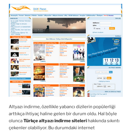
Altyazı indirme, özellikle yabancı dizilerin popülerliği
arttıkça ihtiyaç haline gelen bir durum oldu. Hal böyle
olunca
Türkçe altyazı indirme siteleri
hakkında sıkıntı
çekenler olabiliyor. Bu durumdaki internet