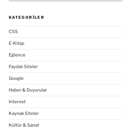
KATEGORILER
CSS
E-Kitap
Eğlence
Faydalı Siteler
Google
Haber & Duyurular
Internet
Kaynak Siteler
Kültür & Sanat