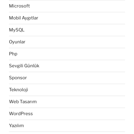
Microsoft
Mobil Aygıtlar
MySQL
Oyunlar
Php
Sevgili Günlük
Sponsor
Teknoloji
Web Tasarım
WordPress
Yazılım