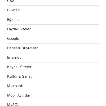
CSS
E-Kitap
Eğlence
Faydalı Siteler
Google
Haber & Duyurular
Internet
Kaynak Siteler
Kültür & Sanat
Microsoft
Mobil Aygıtlar
MySQL