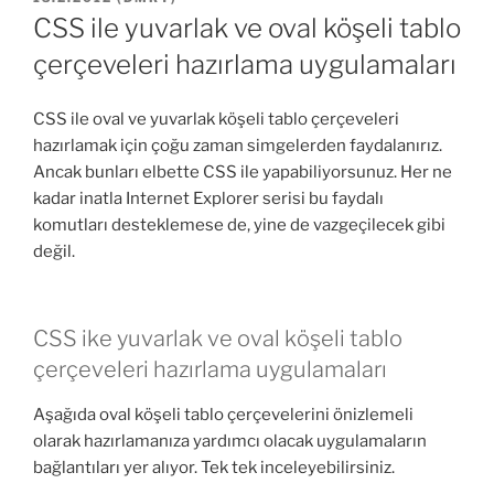
TARIHI
CSS ile yuvarlak ve oval köşeli tablo
çerçeveleri hazırlama uygulamaları
CSS ile oval ve yuvarlak köşeli tablo çerçeveleri
hazırlamak için çoğu zaman simgelerden faydalanırız.
Ancak bunları elbette CSS ile yapabiliyorsunuz. Her ne
kadar inatla Internet Explorer serisi bu faydalı
komutları desteklemese de, yine de vazgeçilecek gibi
değil.
CSS ike yuvarlak ve oval köşeli tablo
çerçeveleri hazırlama uygulamaları
Aşağıda oval köşeli tablo çerçevelerini önizlemeli
olarak hazırlamanıza yardımcı olacak uygulamaların
bağlantıları yer alıyor. Tek tek inceleyebilirsiniz.