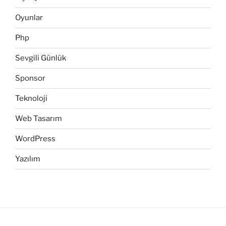
Oyunlar
Php
Sevgili Günlük
Sponsor
Teknoloji
Web Tasarım
WordPress
Yazılım