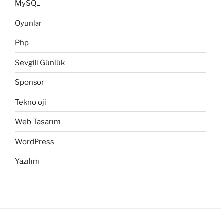
MySQL
Oyunlar
Php
Sevgili Günlük
Sponsor
Teknoloji
Web Tasarım
WordPress
Yazılım