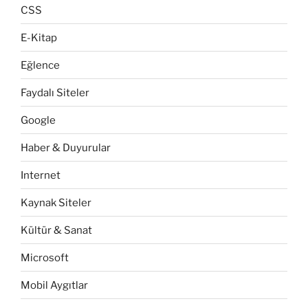
CSS
E-Kitap
Eğlence
Faydalı Siteler
Google
Haber & Duyurular
Internet
Kaynak Siteler
Kültür & Sanat
Microsoft
Mobil Aygıtlar