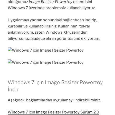
olduğumuz
Image Resizer Powertoy
eklentisini
Windows 7 üzerinde problemsiz kullanabiliyoruz.
Uygulamayı yazının sonundaki bağlantıdan indirip,
kurabilir ve kullanabilirsiniz. Kullanımını tekrar
anlatmıyorum, zaten Windows XP üzerinden
biliyorsunuz. Sadece ekran görüntüsünü ekliyorum.
Windows 7 için Image Resizer Powertoy
İndir
Aşağıdaki bağlantılardan uygulamayı indirebilirsiniz.
Windows 7 için Image Resizer Powertoy Sürüm 2.0