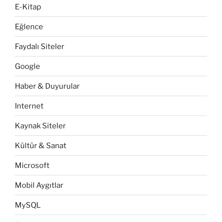
E-Kitap
Eğlence
Faydalı Siteler
Google
Haber & Duyurular
Internet
Kaynak Siteler
Kültür & Sanat
Microsoft
Mobil Aygıtlar
MySQL