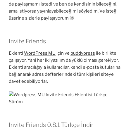
de paylaşmamı istedi ve ben de kendisinin bileceğini,
ama istiyorsa yayınlayabileceğimi söyledim. Ve isteği
üzerine sizlerle paylaşıyorum 🙂
Invite Friends
Eklenti
WordPress MU
için ve
buddypress
ile birlikte
çalışıyor. Yani her iki yazılım da yüklü olması gerekiyor.
Eklenti aracılığıyla kullanıcılar, kendi e-posta kutularına
bağlanarak adres defterlerindeki tüm kişileri siteye
davet edebiliyorlar.
Invite Friends 0.8.1 Türkçe İndir