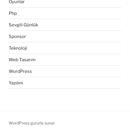
Oyunlar
Php
Sevgili Günlük
Sponsor
Teknoloji
Web Tasarım
WordPress
Yazılım
WordPress gururla sunar