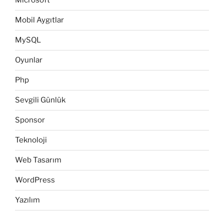
Microsoft
Mobil Aygıtlar
MySQL
Oyunlar
Php
Sevgili Günlük
Sponsor
Teknoloji
Web Tasarım
WordPress
Yazılım