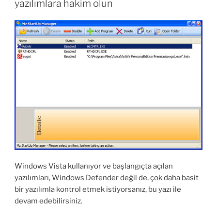
yazılımlara hakim olun
Windows Vista kullanıyor ve başlangıçta açılan
yazılımları, Windows Defender değil de, çok daha basit
bir yazılımla kontrol etmek istiyorsanız, bu yazı ile
devam edebilirsiniz.