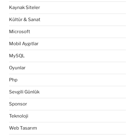
Kaynak Siteler
Kültür & Sanat
Microsoft
Mobil Aygıtlar
MySQL
Oyunlar
Php
Sevgili Günlük
Sponsor
Teknoloji
Web Tasarım