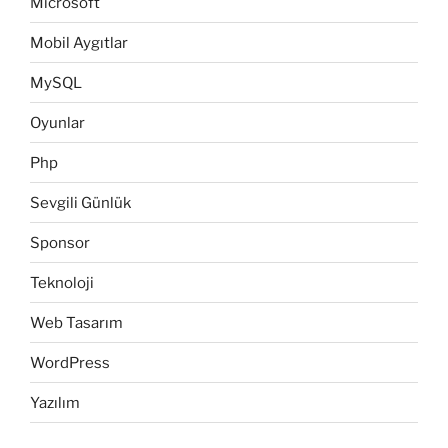
Microsoft
Mobil Aygıtlar
MySQL
Oyunlar
Php
Sevgili Günlük
Sponsor
Teknoloji
Web Tasarım
WordPress
Yazılım