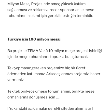
Milyon Mesaj Projesinde amaç yüksek katılım
sağlanması ve reklam verecek sponsorlar ile meşe
tohumlarının ekimi için gerekli desteğin teminidir.
Türkiye için 100 milyon mesaj
Bu proje ile TEMA Vakfı 10 milyar meşe projesi; işbirliği
içinde meşe tohumlarını toprakla buluşturacak.
Tek yapmanız gereken projemize hiç bir ücret
ödemeden katılmanız. Arkadaşlarınıza projemizi haber
vermeniz.
Tek tek birikecek meşe tohumlarının, birlikte meşe
ormanlarına dönüşmesi için ….
[ Yukarıdaki açıklamalar gerekli siteden alınmıştır ]