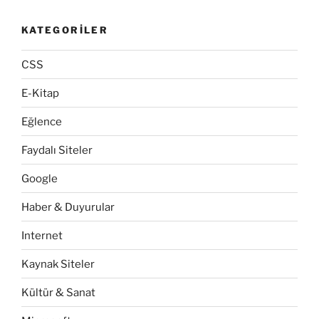
KATEGORILER
CSS
E-Kitap
Eğlence
Faydalı Siteler
Google
Haber & Duyurular
Internet
Kaynak Siteler
Kültür & Sanat