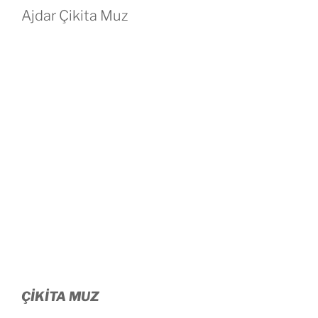
Ajdar Çikita Muz
ÇİKİTA MUZ