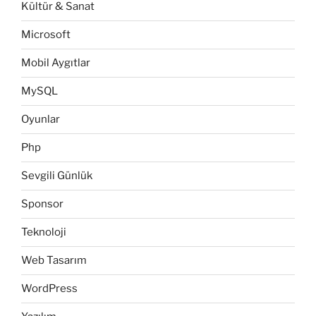
Kültür & Sanat
Microsoft
Mobil Aygıtlar
MySQL
Oyunlar
Php
Sevgili Günlük
Sponsor
Teknoloji
Web Tasarım
WordPress