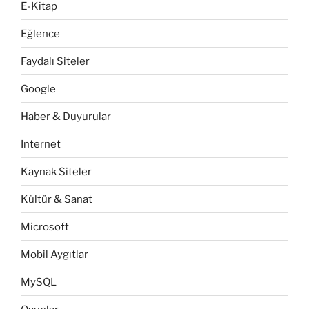
E-Kitap
Eğlence
Faydalı Siteler
Google
Haber & Duyurular
Internet
Kaynak Siteler
Kültür & Sanat
Microsoft
Mobil Aygıtlar
MySQL