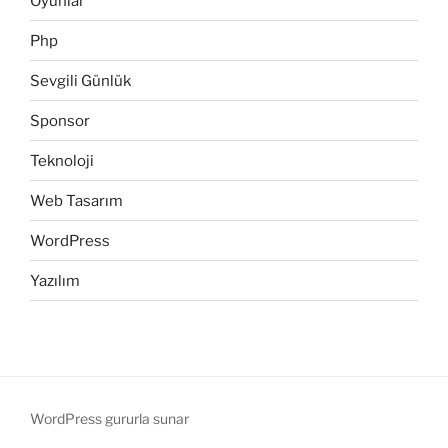
Oyunlar
Php
Sevgili Günlük
Sponsor
Teknoloji
Web Tasarım
WordPress
Yazılım
WordPress gururla sunar