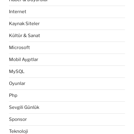
Internet
Kaynak Siteler
Kültür & Sanat
Microsoft
Mobil Aygıtlar
MySQL
Oyunlar
Php
Sevgili Günlük
Sponsor
Teknoloji