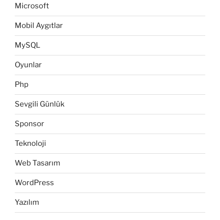
Microsoft
Mobil Aygıtlar
MySQL
Oyunlar
Php
Sevgili Günlük
Sponsor
Teknoloji
Web Tasarım
WordPress
Yazılım