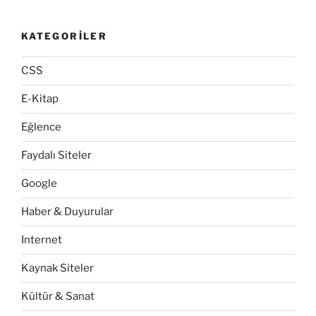
KATEGORILER
CSS
E-Kitap
Eğlence
Faydalı Siteler
Google
Haber & Duyurular
Internet
Kaynak Siteler
Kültür & Sanat