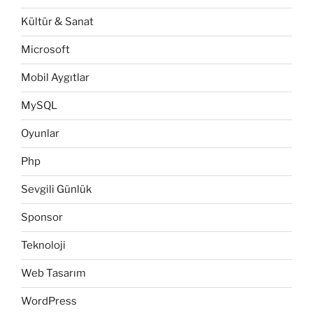
Kültür & Sanat
Microsoft
Mobil Aygıtlar
MySQL
Oyunlar
Php
Sevgili Günlük
Sponsor
Teknoloji
Web Tasarım
WordPress