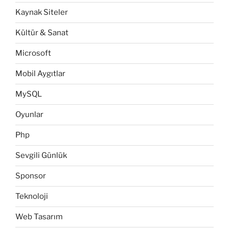
Kaynak Siteler
Kültür & Sanat
Microsoft
Mobil Aygıtlar
MySQL
Oyunlar
Php
Sevgili Günlük
Sponsor
Teknoloji
Web Tasarım