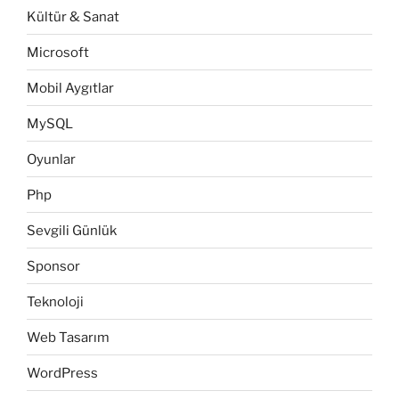
Kültür & Sanat
Microsoft
Mobil Aygıtlar
MySQL
Oyunlar
Php
Sevgili Günlük
Sponsor
Teknoloji
Web Tasarım
WordPress