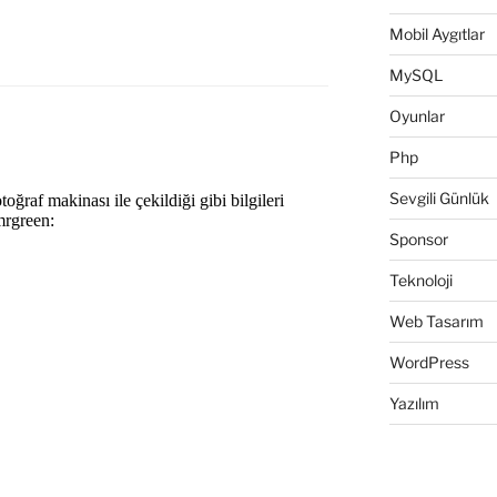
Mobil Aygıtlar
MySQL
Oyunlar
Php
Sevgili Günlük
Sponsor
Teknoloji
Web Tasarım
WordPress
Yazılım