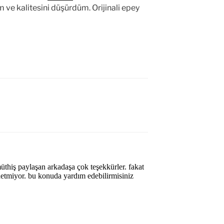
ve kalitesini düşürdüm. Orijinali epey