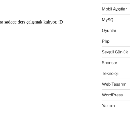
Mobil Aygıtlar
MySQL
Oyunlar
Php
Sevgili Günlük
Sponsor
Teknoloji
Web Tasarım
WordPress
Yazılım