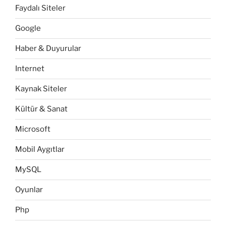
Faydalı Siteler
Google
Haber & Duyurular
Internet
Kaynak Siteler
Kültür & Sanat
Microsoft
Mobil Aygıtlar
MySQL
Oyunlar
Php