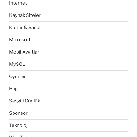
Internet
Kaynak Siteler
Kültür & Sanat
Microsoft
Mobil Aygıtlar
MySQL
Oyunlar
Php
Sevgili Günlük
Sponsor
Teknoloji