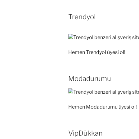
Trendyol
Hemen Trendyol üyesi ol!
Modadurumu
Hemen Modadurumu üyesi ol!
VipDükkan