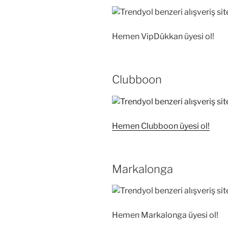
Hemen VipDükkan üyesi ol!
Clubboon
Hemen Clubboon üyesi ol!
Markalonga
Hemen Markalonga üyesi ol!