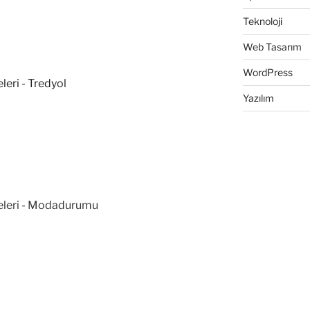
Teknoloji
Web Tasarım
WordPress
Yazılım