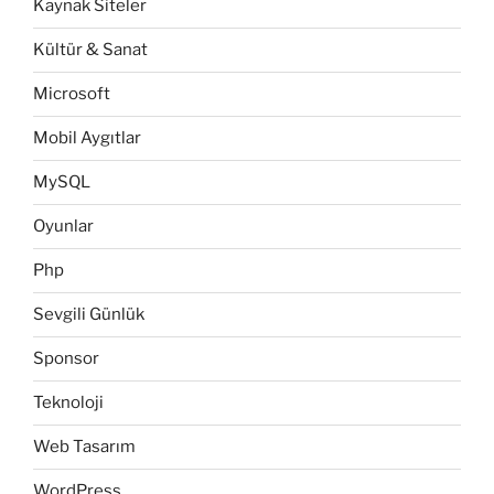
Kaynak Siteler
Kültür & Sanat
Microsoft
Mobil Aygıtlar
MySQL
Oyunlar
Php
Sevgili Günlük
Sponsor
Teknoloji
Web Tasarım
WordPress