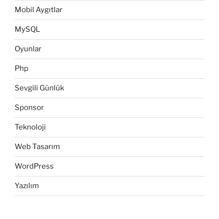
Mobil Aygıtlar
MySQL
Oyunlar
Php
Sevgili Günlük
Sponsor
Teknoloji
Web Tasarım
WordPress
Yazılım