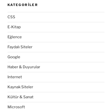
KATEGORILER
CSS
E-Kitap
Eğlence
Faydalı Siteler
Google
Haber & Duyurular
Internet
Kaynak Siteler
Kültür & Sanat
Microsoft