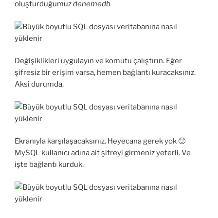
oluşturduğumuz
denemedb
Değişiklikleri uygulayın ve komutu çalıştırın. Eğer
şifresiz bir erişim varsa, hemen bağlantı kuracaksınız.
Aksi durumda,
Ekranıyla karşılaşacaksınız. Heyecana gerek yok 🙂
MySQL kullanıcı adına ait şifreyi girmeniz yeterli. Ve
işte bağlantı kurduk.