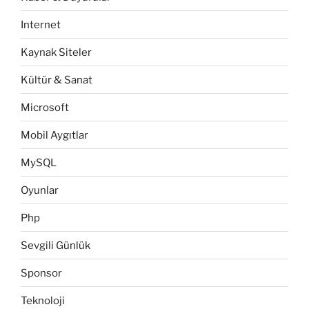
Internet
Kaynak Siteler
Kültür & Sanat
Microsoft
Mobil Aygıtlar
MySQL
Oyunlar
Php
Sevgili Günlük
Sponsor
Teknoloji