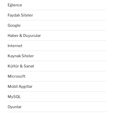
Eğlence
Faydalı Siteler
Google
Haber & Duyurular
Internet
Kaynak Siteler
Kültür & Sanat
Microsoft
Mobil Aygıtlar
MySQL
Oyunlar