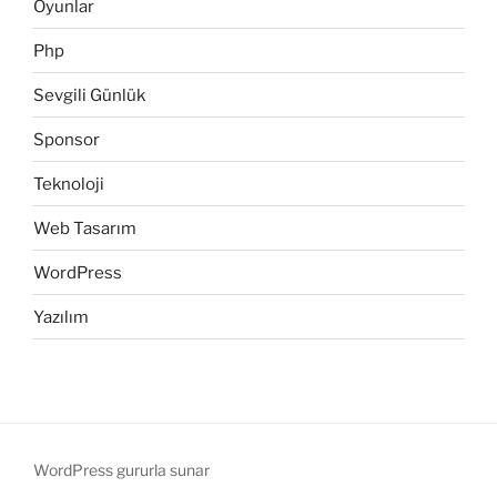
Oyunlar
Php
Sevgili Günlük
Sponsor
Teknoloji
Web Tasarım
WordPress
Yazılım
WordPress gururla sunar