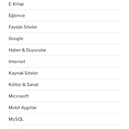
E-Kitap
Eğlence
Faydalı Siteler
Google
Haber & Duyurular
Internet
Kaynak Siteler
Kültür & Sanat
Microsoft
Mobil Aygıtlar
MySQL