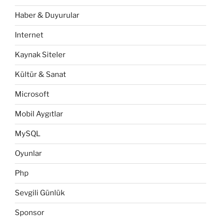
Haber & Duyurular
Internet
Kaynak Siteler
Kültür & Sanat
Microsoft
Mobil Aygıtlar
MySQL
Oyunlar
Php
Sevgili Günlük
Sponsor