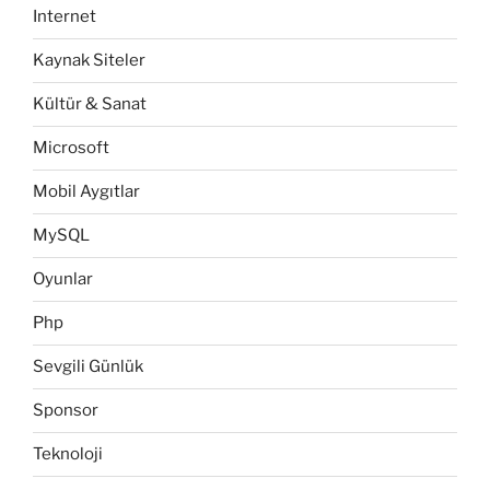
Internet
Kaynak Siteler
Kültür & Sanat
Microsoft
Mobil Aygıtlar
MySQL
Oyunlar
Php
Sevgili Günlük
Sponsor
Teknoloji