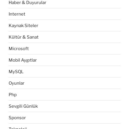
Haber & Duyurular
Internet
Kaynak Siteler
Kültür & Sanat
Microsoft
Mobil Aygıtlar
MySQL
Oyunlar
Php
Sevgili Günlük
Sponsor