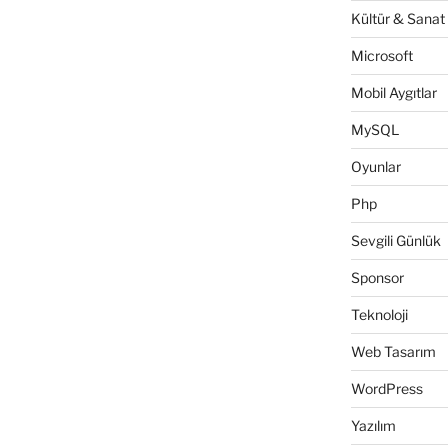
Kültür & Sanat
Microsoft
Mobil Aygıtlar
MySQL
Oyunlar
Php
Sevgili Günlük
Sponsor
Teknoloji
Web Tasarım
WordPress
Yazılım