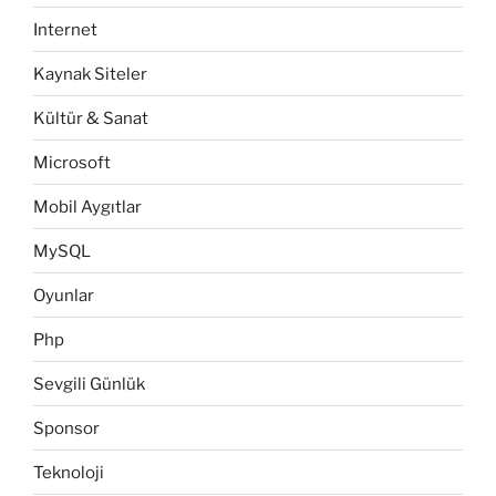
Internet
Kaynak Siteler
Kültür & Sanat
Microsoft
Mobil Aygıtlar
MySQL
Oyunlar
Php
Sevgili Günlük
Sponsor
Teknoloji