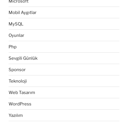
Microsoft
Mobil Aygıtlar
MySQL
Oyunlar
Php
Sevgili Günlük
Sponsor
Teknoloji
Web Tasarım
WordPress
Yazılım