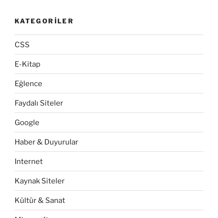
KATEGORILER
CSS
E-Kitap
Eğlence
Faydalı Siteler
Google
Haber & Duyurular
Internet
Kaynak Siteler
Kültür & Sanat