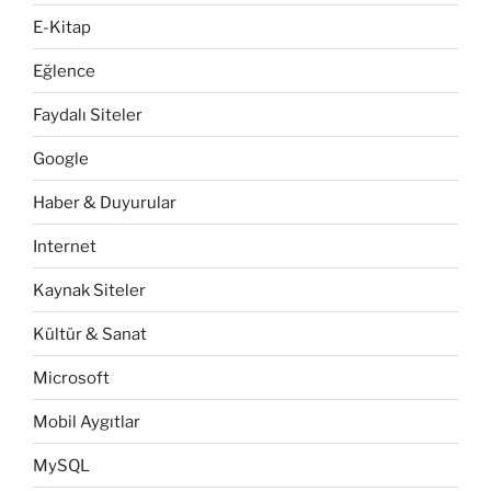
E-Kitap
Eğlence
Faydalı Siteler
Google
Haber & Duyurular
Internet
Kaynak Siteler
Kültür & Sanat
Microsoft
Mobil Aygıtlar
MySQL