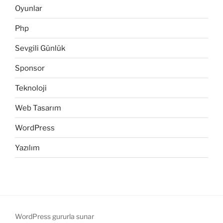
Oyunlar
Php
Sevgili Günlük
Sponsor
Teknoloji
Web Tasarım
WordPress
Yazılım
WordPress gururla sunar