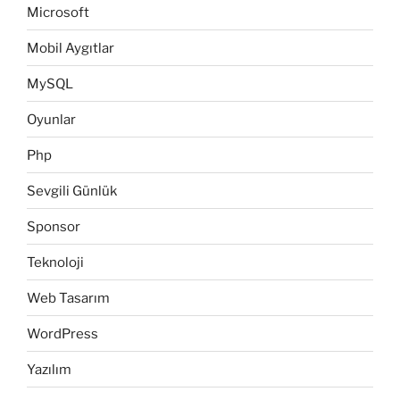
Microsoft
Mobil Aygıtlar
MySQL
Oyunlar
Php
Sevgili Günlük
Sponsor
Teknoloji
Web Tasarım
WordPress
Yazılım