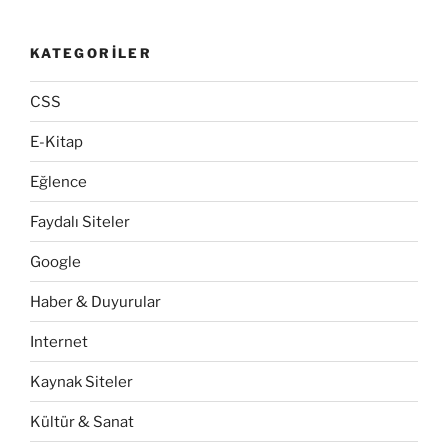
KATEGORILER
CSS
E-Kitap
Eğlence
Faydalı Siteler
Google
Haber & Duyurular
Internet
Kaynak Siteler
Kültür & Sanat