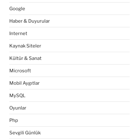
Google
Haber & Duyurular
Internet
Kaynak Siteler
Kültür & Sanat
Microsoft
Mobil Aygıtlar
MySQL
Oyunlar
Php
Sevgili Günlük