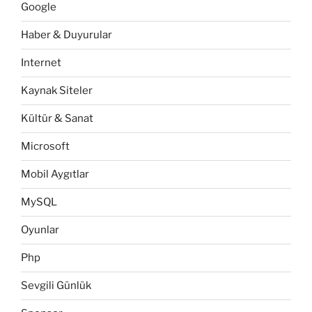
Google
Haber & Duyurular
Internet
Kaynak Siteler
Kültür & Sanat
Microsoft
Mobil Aygıtlar
MySQL
Oyunlar
Php
Sevgili Günlük