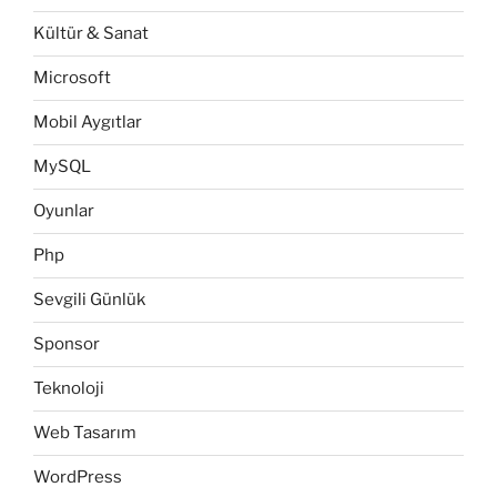
Kültür & Sanat
Microsoft
Mobil Aygıtlar
MySQL
Oyunlar
Php
Sevgili Günlük
Sponsor
Teknoloji
Web Tasarım
WordPress