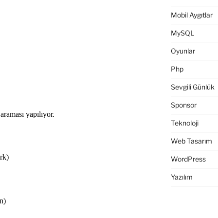
Mobil Aygıtlar
MySQL
Oyunlar
Php
Sevgili Günlük
Sponsor
Teknoloji
Web Tasarım
WordPress
Yazılım