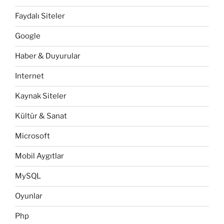
Faydalı Siteler
Google
Haber & Duyurular
Internet
Kaynak Siteler
Kültür & Sanat
Microsoft
Mobil Aygıtlar
MySQL
Oyunlar
Php