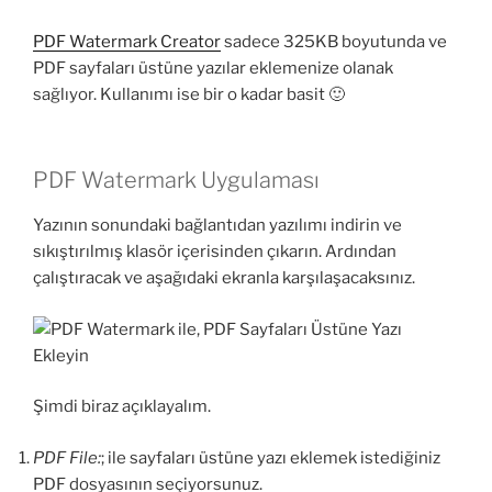
PDF Watermark Creator
sadece 325KB boyutunda ve
PDF sayfaları üstüne yazılar eklemenize olanak
sağlıyor. Kullanımı ise bir o kadar basit 🙂
PDF Watermark Uygulaması
Yazının sonundaki bağlantıdan yazılımı indirin ve
sıkıştırılmış klasör içerisinden çıkarın. Ardından
çalıştıracak ve aşağıdaki ekranla karşılaşacaksınız.
Şimdi biraz açıklayalım.
PDF File:
; ile sayfaları üstüne yazı eklemek istediğiniz
PDF dosyasının seçiyorsunuz.