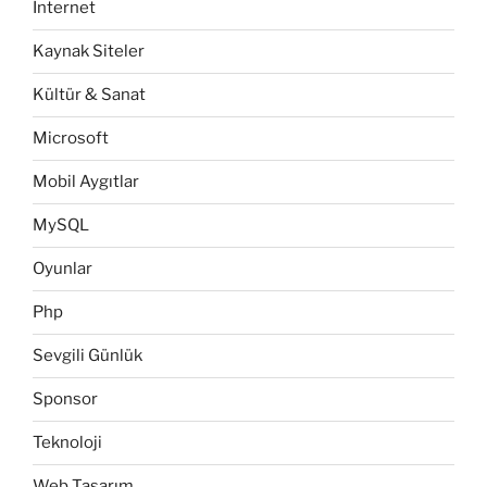
Internet
Kaynak Siteler
Kültür & Sanat
Microsoft
Mobil Aygıtlar
MySQL
Oyunlar
Php
Sevgili Günlük
Sponsor
Teknoloji
Web Tasarım