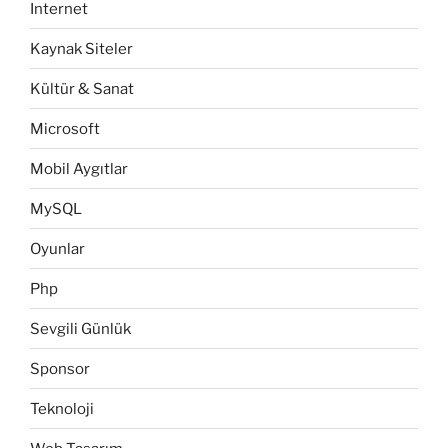
Internet
Kaynak Siteler
Kültür & Sanat
Microsoft
Mobil Aygıtlar
MySQL
Oyunlar
Php
Sevgili Günlük
Sponsor
Teknoloji