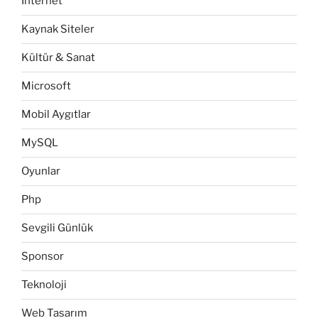
Internet
Kaynak Siteler
Kültür & Sanat
Microsoft
Mobil Aygıtlar
MySQL
Oyunlar
Php
Sevgili Günlük
Sponsor
Teknoloji
Web Tasarım