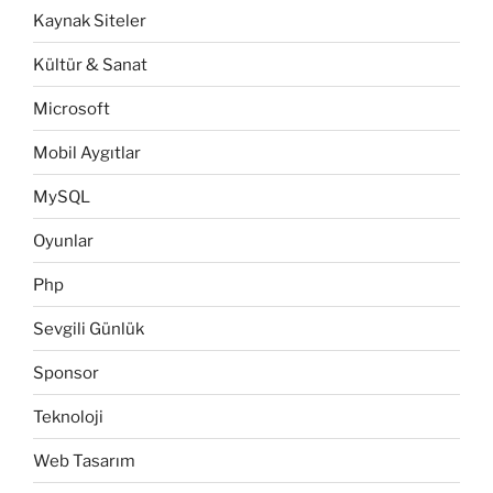
Kaynak Siteler
Kültür & Sanat
Microsoft
Mobil Aygıtlar
MySQL
Oyunlar
Php
Sevgili Günlük
Sponsor
Teknoloji
Web Tasarım