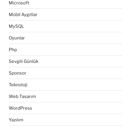
Microsoft
Mobil Aygıtlar
MySQL
Oyunlar
Php
Sevgili Günlük
Sponsor
Teknoloji
Web Tasarım
WordPress
Yazılım