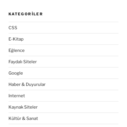
KATEGORILER
CSS
E-Kitap
Eğlence
Faydalı Siteler
Google
Haber & Duyurular
Internet
Kaynak Siteler
Kültür & Sanat