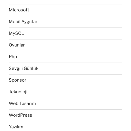
Microsoft
Mobil Aygıtlar
MySQL
Oyunlar
Php
Sevgili Günlük
Sponsor
Teknoloji
Web Tasarım
WordPress
Yazılım