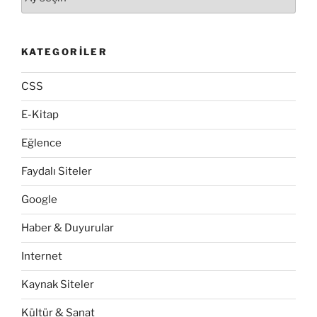
KATEGORILER
CSS
E-Kitap
Eğlence
Faydalı Siteler
Google
Haber & Duyurular
Internet
Kaynak Siteler
Kültür & Sanat