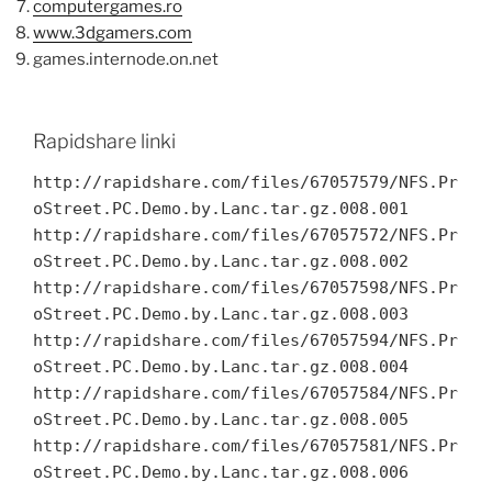
computergames.ro
www.3dgamers.com
games.internode.on.net
Rapidshare linki
http://rapidshare.com/files/67057579/NFS.Pr
oStreet.PC.Demo.by.Lanc.tar.gz.008.001
http://rapidshare.com/files/67057572/NFS.Pr
oStreet.PC.Demo.by.Lanc.tar.gz.008.002
http://rapidshare.com/files/67057598/NFS.Pr
oStreet.PC.Demo.by.Lanc.tar.gz.008.003
http://rapidshare.com/files/67057594/NFS.Pr
oStreet.PC.Demo.by.Lanc.tar.gz.008.004
http://rapidshare.com/files/67057584/NFS.Pr
oStreet.PC.Demo.by.Lanc.tar.gz.008.005
http://rapidshare.com/files/67057581/NFS.Pr
oStreet.PC.Demo.by.Lanc.tar.gz.008.006