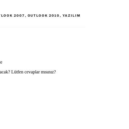
TLOOK 2007
,
OUTLOOK 2010
,
YAZILIM