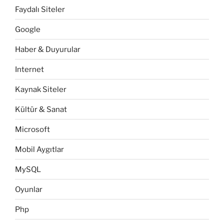
Faydalı Siteler
Google
Haber & Duyurular
Internet
Kaynak Siteler
Kültür & Sanat
Microsoft
Mobil Aygıtlar
MySQL
Oyunlar
Php