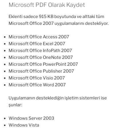
Microsoft PDF Olarak Kaydet
Eklenti sadece 915 KB boyutunda ve alttaki tüm
Microsoft Office 2007 uygulamalarını destekliyor.
Microsoft Office Access 2007
Microsoft Office Excel 2007
Microsoft Office InfoPath 2007
Microsoft Office OneNote 2007
Microsoft Office PowerPoint 2007
Microsoft Office Publisher 2007
Microsoft Office Visio 2007
Microsoft Office Word 2007
Uygulamanın desteklediğin işletim sistemleri ise
şunlar:
Windows Server 2003
Windows Vista