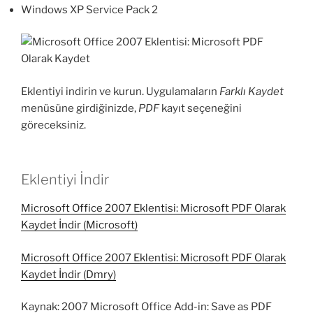
Windows XP Service Pack 2
Eklentiyi indirin ve kurun. Uygulamaların
Farklı Kaydet
menüsüne girdiğinizde,
PDF
kayıt seçeneğini
göreceksiniz.
Eklentiyi İndir
Microsoft Office 2007 Eklentisi: Microsoft PDF Olarak
Kaydet İndir (Microsoft)
Microsoft Office 2007 Eklentisi: Microsoft PDF Olarak
Kaydet İndir (Dmry)
Kaynak: 2007 Microsoft Office Add-in: Save as PDF