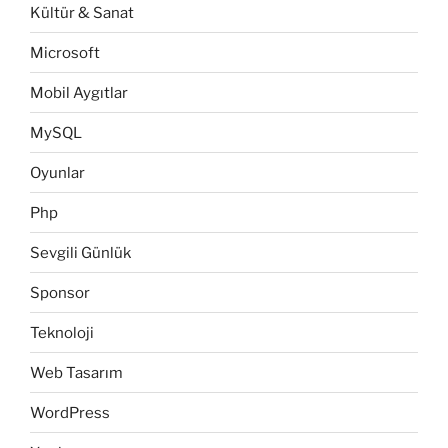
Kültür & Sanat
Microsoft
Mobil Aygıtlar
MySQL
Oyunlar
Php
Sevgili Günlük
Sponsor
Teknoloji
Web Tasarım
WordPress